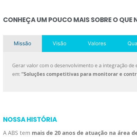
CONHEÇA UM POUCO MAIS SOBRE O QUE 
Missão
Visão
Valores
Qua
Gerar valor com o desenvolvimento e a integração de 
em:
“Soluções competitivas para monitorar e contr
NOSSA HISTÓRIA
A ABS tem
mais de 20 anos de atuação na área d