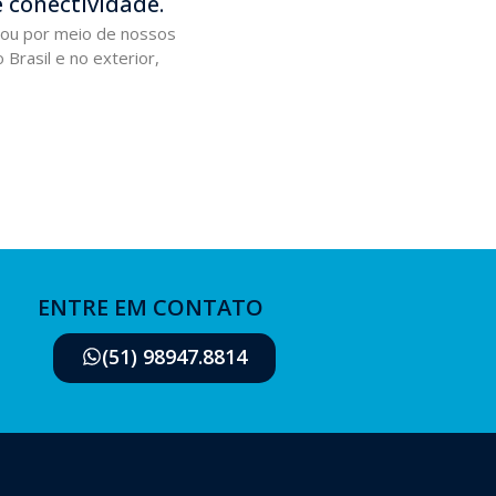
 conectividade.
 ou por meio de nossos
 Brasil e no exterior,
ENTRE EM CONTATO
(51) 98947.8814