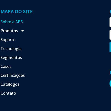
MAPA DO SITE
Sobre a ABS
Produtos
Suporte
Tecnologia
Segmentos
Cases
Certificações
Catálogos
Contato