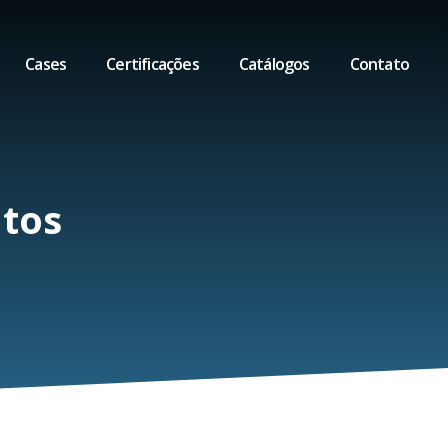
Cases
Certificações
Catálogos
Contato
ntos