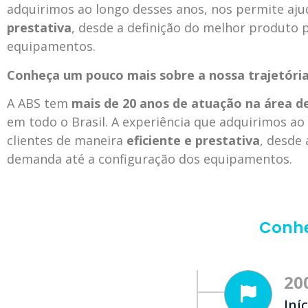
adquirimos ao longo desses anos, nos permite aju
prestativa
, desde a definição do melhor produto 
equipamentos.
Conheça um pouco mais sobre a nossa trajetória
A ABS tem
mais de 20 anos de atuação na área d
em todo o Brasil. A experiência que adquirimos ao
clientes de maneira
eficiente e prestativa
, desde
demanda até a configuração dos equipamentos.
Conhe
20
Iní