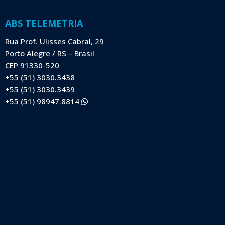
ABS TELEMETRIA
Rua Prof. Ulisses Cabral, 29
Porto Alegre / RS – Brasil
CEP 91330-520
+55 (51) 3030.3438
+55 (51) 3030.3439
+55 (51) 98947.8814