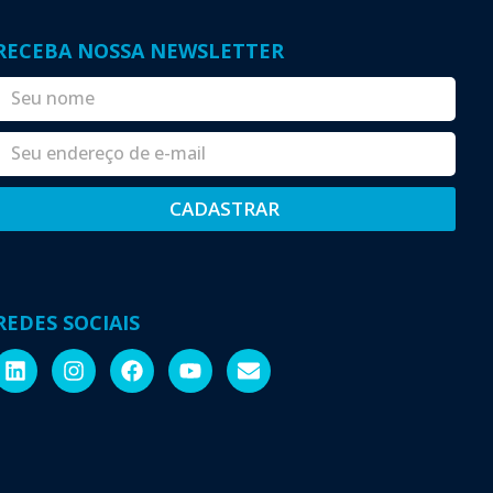
RECEBA NOSSA NEWSLETTER
CADASTRAR
Alternative:
REDES SOCIAIS