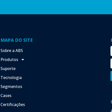
MAPA DO SITE
Sobre a ABS
Produtos
Suporte
Tecnologia
Segmentos
Cases
Certificações