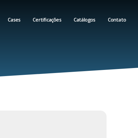
Cases
Certificações
Catálogos
Contato