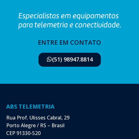
ENTRE EM CONTATO
(51) 98947.8814
ABS TELEMETRIA
Rua Prof. Ulisses Cabral, 29
Porto Alegre / RS – Brasil
CEP 91330-520