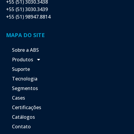
+55 (51) 3030.3438
+55 (51) 3030.3439
+55 (51) 98947.8814
MAPA DO SITE
Sobre a ABS
Produtos
Suporte
Tecnologia
Segmentos
Cases
Certificações
Catálogos
Contato